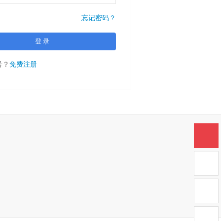
忘记密码？
号？
免费注册