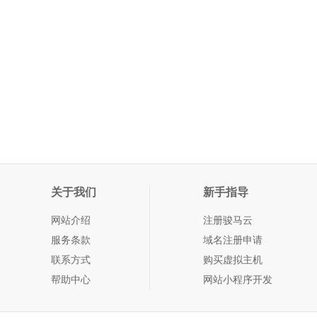
关于我们
新手指导
网站介绍
注册骏马云
服务条款
域名注册申请
联系方式
购买虚拟主机
帮助中心
网站小程序开发