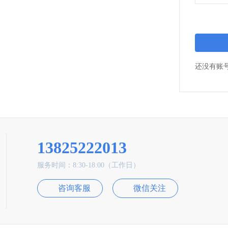
还没有账
13825222013
服务时间：8:30-18:00（工作日）
咨询客服
微信关注