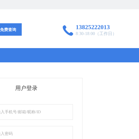
13825222013

免费查询
8:30-18:00（工作日）
用户登录