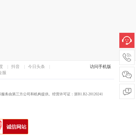
度
|
抖音
|
今日头条
|
访问手机版
金服
服务由第三方公司和机构提供。经营许可证：浙B1.B2-20120241