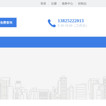
登录
注册
领券中心
控制台
13825222013

免费查询
8:30-18:00（工作日）