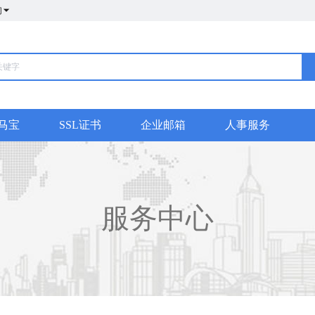
们
马宝
SSL证书
企业邮箱
人事服务
服务中心