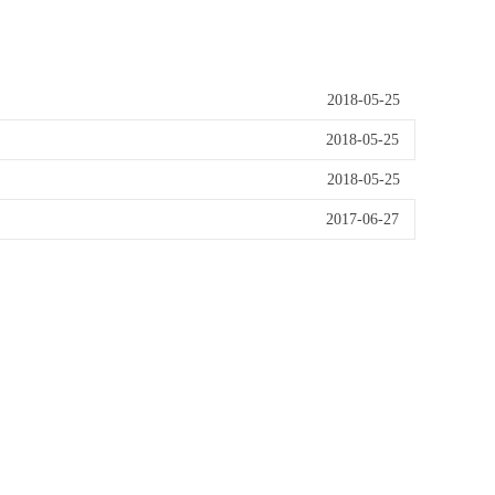
2018-05-25
2018-05-25
2018-05-25
2017-06-27