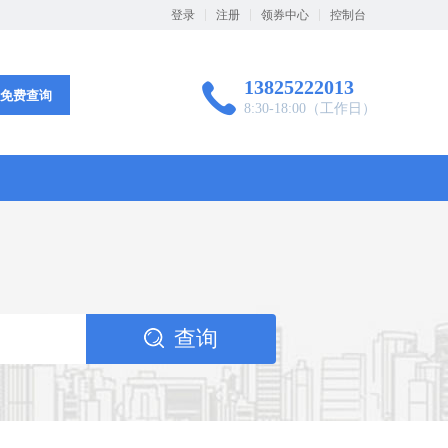
登录
注册
领券中心
控制台
13825222013

免费查询
8:30-18:00（工作日）
查询