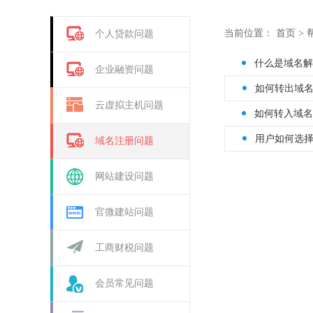
当前位置：
首页
>
个人贷款问题
什么是域名解
企业融资问题
如何转出域
云虚拟主机问题
如何转入域名
用户如何选
域名注册问题
网站建设问题
官微建站问题
工商财税问题
会员常见问题