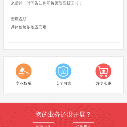
来后第一时间告知你即将领取高新证书；
费用说明
具体价格依地区而定
专业权威
安全可靠
方便实惠
您的业务还没开展？
创建业务
成为用户