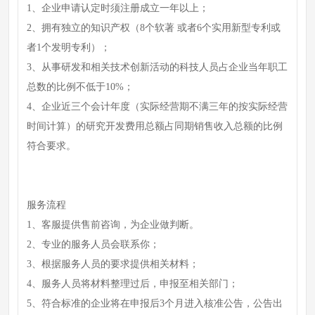
1、企业申请认定时须注册成立一年以上；
2、拥有独立的知识产权（8个软著 或者6个实用新型专利或
者1个发明专利）；
3、从事研发和相关技术创新活动的科技人员占企业当年职工
总数的比例不低于10%；
4、企业近三个会计年度（实际经营期不满三年的按实际经营
时间计算）的研究开发费用总额占同期销售收入总额的比例
符合要求。
服务流程
1、客服提供售前咨询，为企业做判断。
2、专业的服务人员会联系你；
3、根据服务人员的要求提供相关材料；
4、服务人员将材料整理过后，申报至相关部门；
5、符合标准的企业将在申报后3个月进入核准公告，公告出