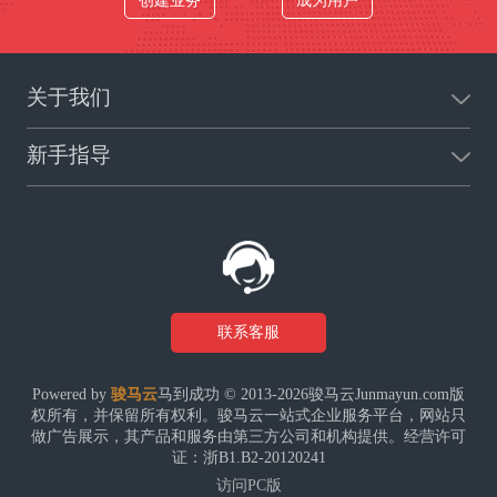
关于我们
新手指导
联系客服
Powered by
骏马云
马到成功 © 2013-2026骏马云Junmayun.com版
权所有，并保留所有权利。骏马云一站式企业服务平台，网站只
做广告展示，其产品和服务由第三方公司和机构提供。经营许可
证：浙B1.B2-20120241
访问PC版