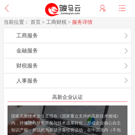
当前位置：
首页
>
工商财税
>
服务详情
工商服务
金融服务
财税服务
人事服务
高新企业认证
国家高新技术企业是指在《国家重点支持的高新技术领域》
内，持续进行研究开发与技术成果转化，形成企业核心自主
知识产权，并以此为基础开展经营活动，在中国境内（不包